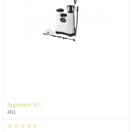
Rygsprøjte 16 L
2011