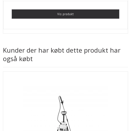
Vis produkt
Kunder der har købt dette produkt har
også købt