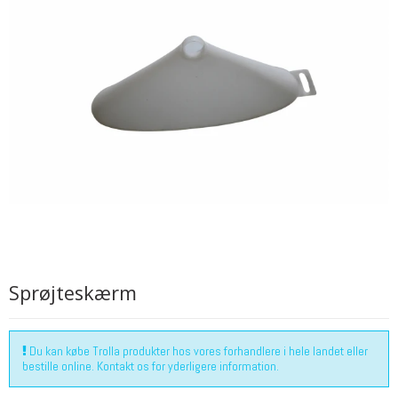
Sprøjteskærm
Du kan købe Trolla produkter hos vores forhandlere i hele landet eller
bestille online. Kontakt os for yderligere information.