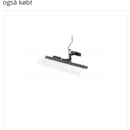
også købt