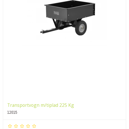
Transportvogn m/tiplad 225 Kg
12015