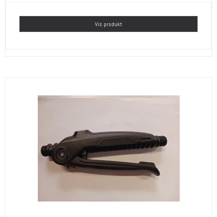
Vis produkt