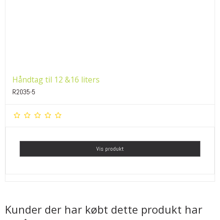
Håndtag til 12 &16 liters
R2035-5
Vis produkt
Kunder der har købt dette produkt har