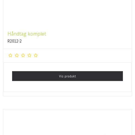
Håndtag komplet
R2012-2
Vis produkt