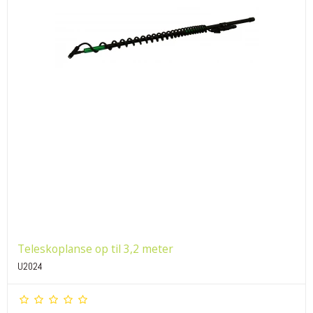
Teleskoplanse op til 3,2 meter
U2024