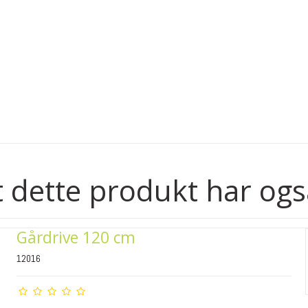
 dette produkt har ogs
Gårdrive 120 cm
12016