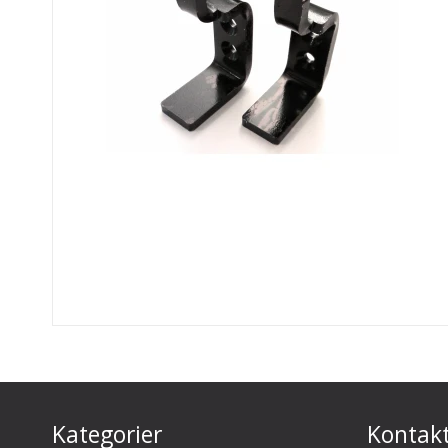
Kategorier
Kontak