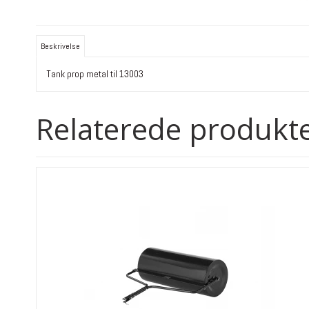
Beskrivelse
Tank prop metal til 13003
Relaterede produkt