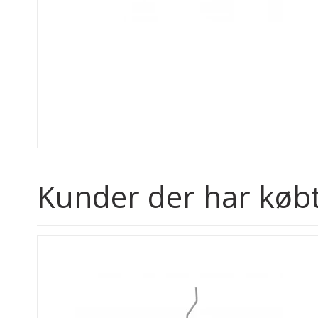
Kunder der har købt