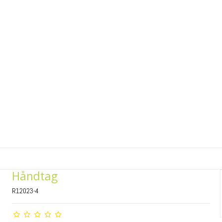
Håndtag
R12023-4