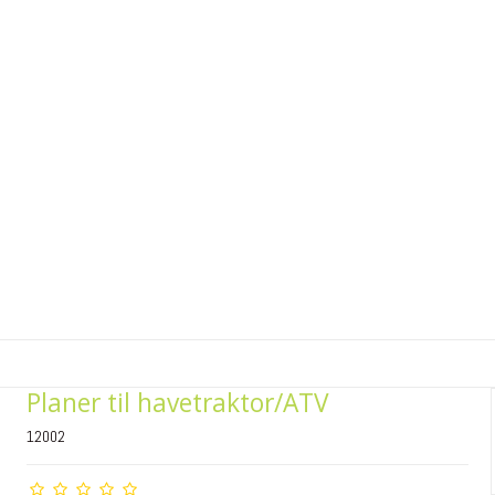
Planer til havetraktor/ATV
12002