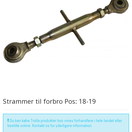
Strammer til forbro Pos: 18-19
Du kan købe Trolla produkter hos vores forhandlere i hele landet eller
bestille online. Kontakt os for yderligere information.