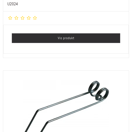
U2024
Vis produkt