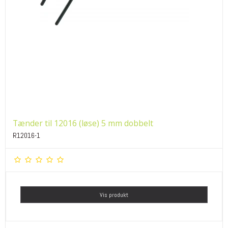
Tænder til 12016 (løse) 5 mm dobbelt
R12016-1
Vis produkt