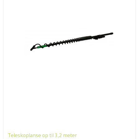
Teleskoplanse op til 3,2 meter