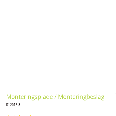
Monteringsplade / Monteringbeslag
R12016-3