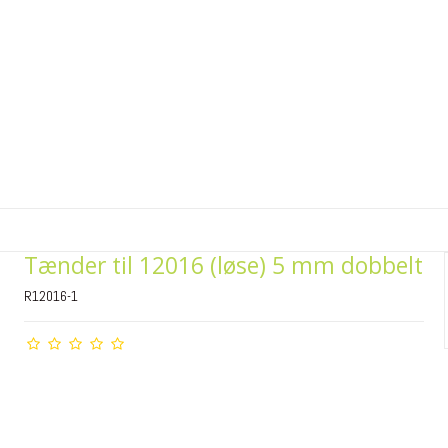
Tænder til 12016 (løse) 5 mm dobbelt
R12016-1