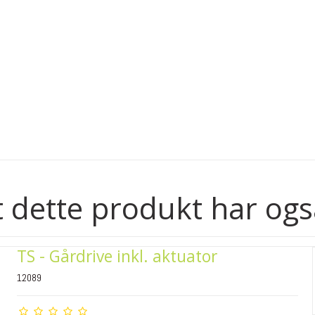
 dette produkt har ogs
TS - Gårdrive inkl. aktuator
12089