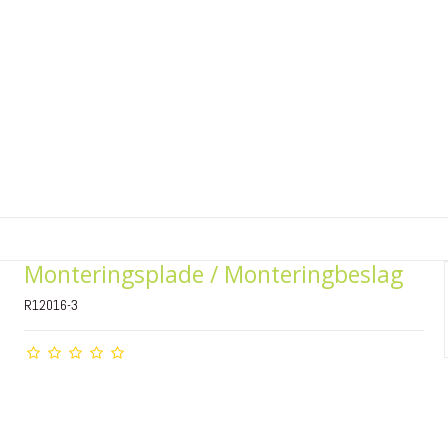
Monteringsplade / Monteringbeslag
R12016-3