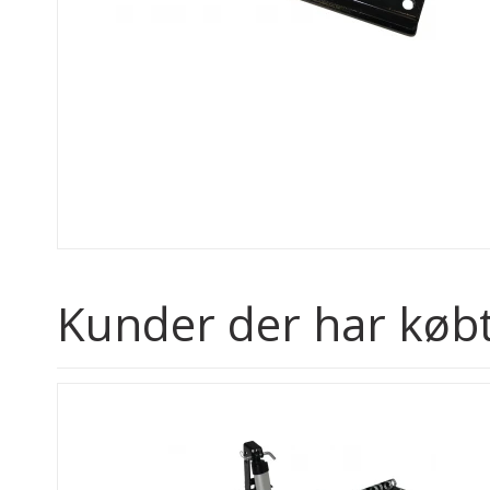
Kunder der har købt