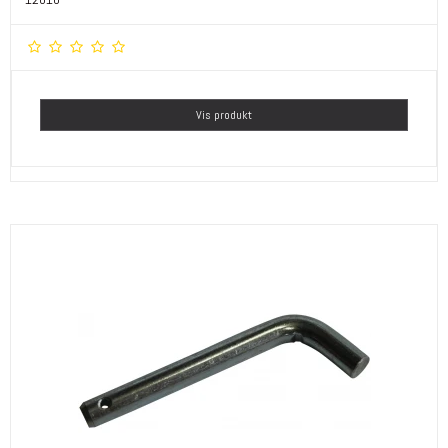
Vis produkt