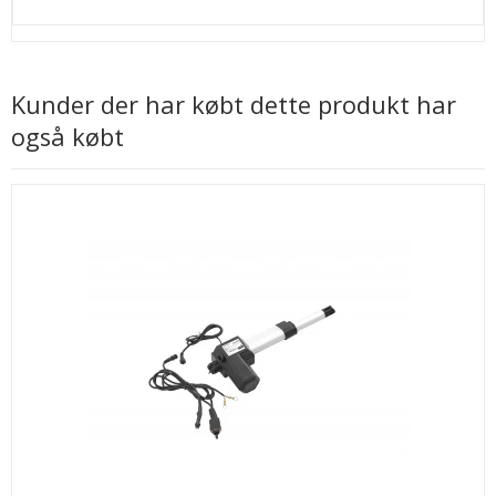
Kunder der har købt dette produkt har
også købt