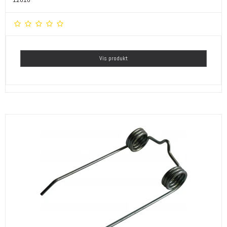
Vis produkt