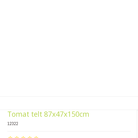
Tomat telt 87x47x150cm
12322