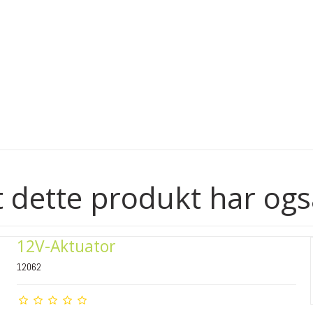
 dette produkt har ogs
12V-Aktuator
12062