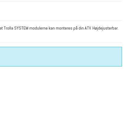
at Trolla SYSTEM modulerne kan monteres på din ATV. Højdejusterbar.