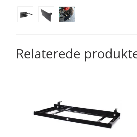
Relaterede produkt