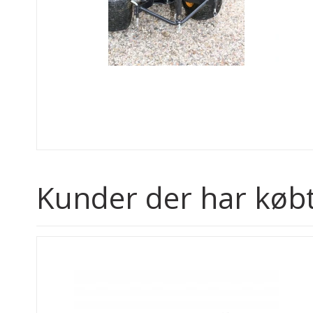
Kunder der har købt