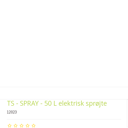
TS - SPRAY - 50 L elektrisk sprøjte
12023