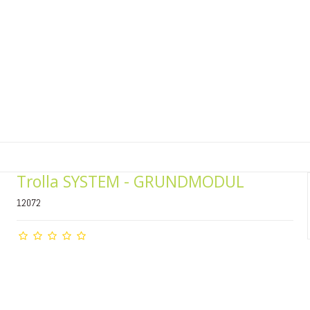
Trolla SYSTEM - GRUNDMODUL
12072