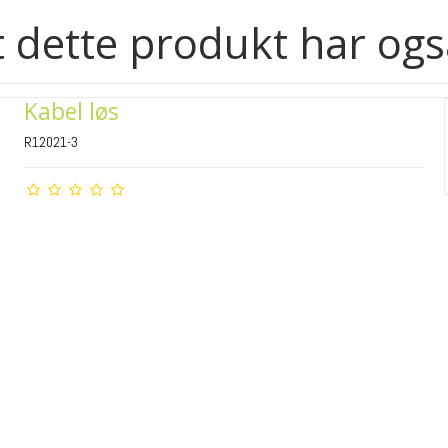
 dette produkt har ogs
Kabel løs
R12021-3