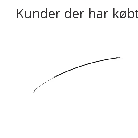
Kunder der har købt